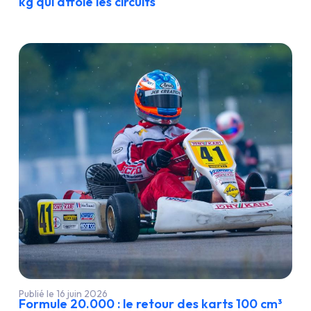
kg qui affole les circuits
Publié le 16 juin 2026
Formule 20.000 : le retour des karts 100 cm³