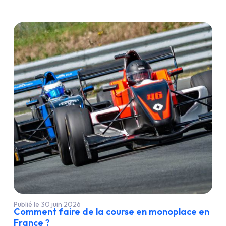
Publié le 30 juin 2026
Comment faire de la course en monoplace en
France ?