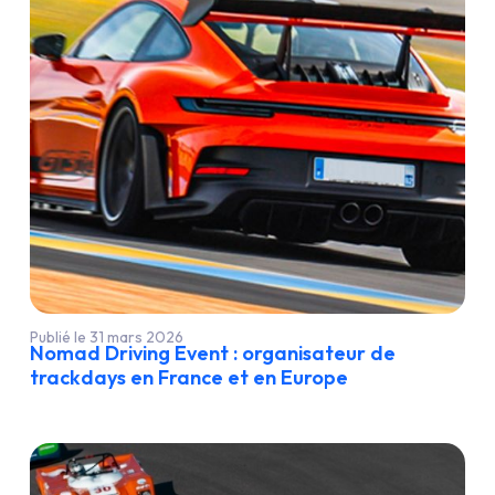
Publié le 31 mars 2026
Nomad Driving Event : organisateur de
trackdays en France et en Europe