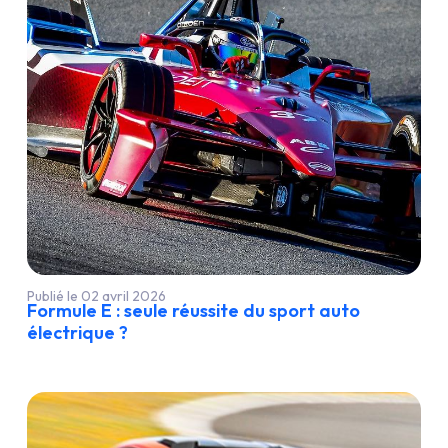
Publié le 02 avril 2026
Formule E : seule réussite du sport auto
électrique ?