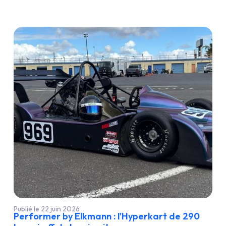
Publié le 22 juin 2026
Performer by Elkmann : l'Hyperkart de 290