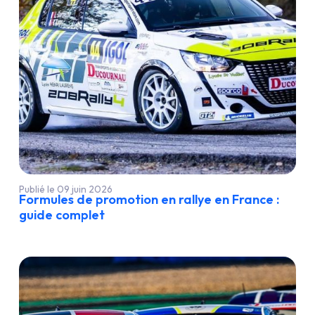
Publié le 09 juin 2026
Formules de promotion en rallye en France :
guide complet