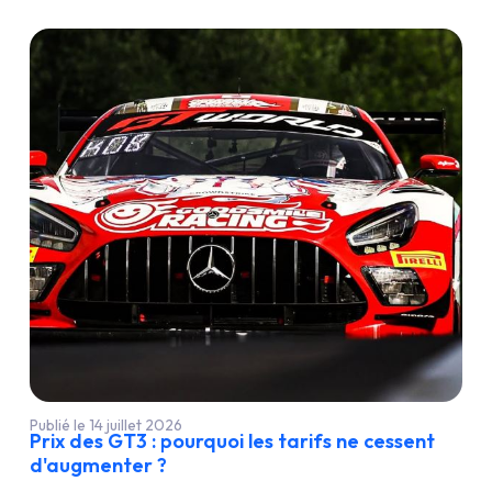
Publié le 14 juillet 2026
Prix des GT3 : pourquoi les tarifs ne cessent
d'augmenter ?