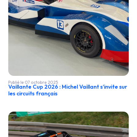
Publié le 07 octobre 2025
Vaillante Cup 2026 : Michel Vaillant s’invite sur
les circuits français