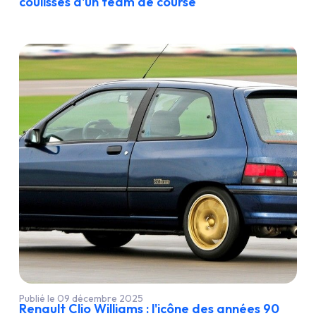
coulisses d'un team de course
Publié le 09 décembre 2025
Renault Clio Williams : l'icône des années 90