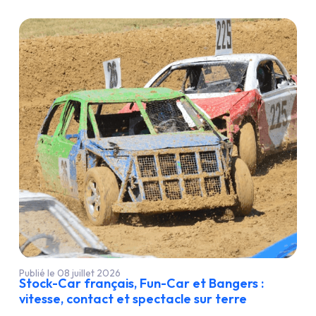
Publié le 08 juillet 2026
Stock-Car français, Fun-Car et Bangers :
vitesse, contact et spectacle sur terre