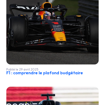
Publié le 29 avril 2025
F1 : comprendre le plafond budgétaire