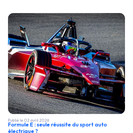
Publié le 02 avril 2026
Formule E : seule réussite du sport auto
électrique ?