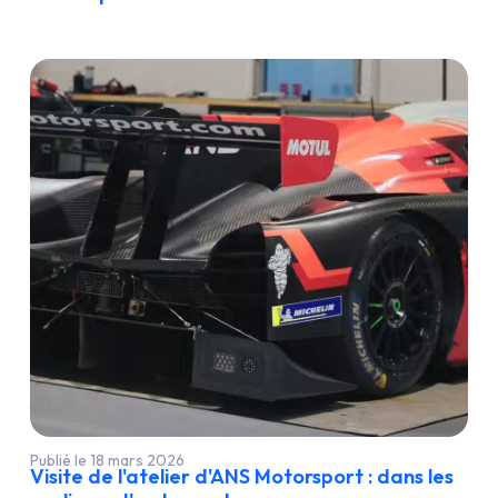
Publié le 18 mars 2026
Visite de l'atelier d'ANS Motorsport : dans les