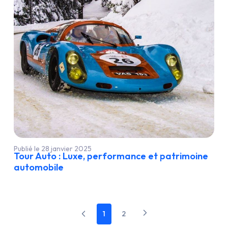
Publié le 28 janvier 2025
Tour Auto : Luxe, performance et patrimoine
automobile
1
2