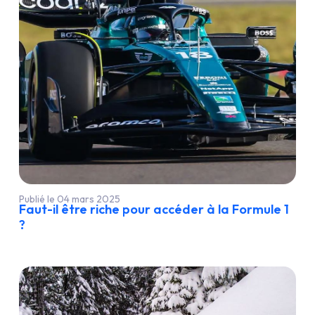
Publié le 04 mars 2025
Faut-il être riche pour accéder à la Formule 1
?