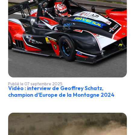
Publié le 07 septembre 2025
Vidéo : interview de Geoffrey Schatz,
champion d’Europe de la Montagne 2024