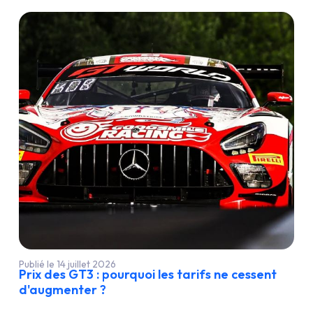
Publié le 14 juillet 2026
Prix des GT3 : pourquoi les tarifs ne cessent
d'augmenter ?