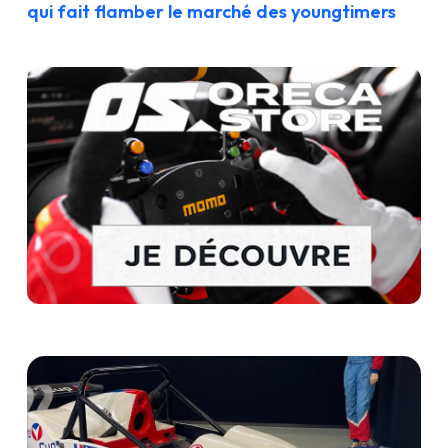
qui fait flamber le marché des youngtimers