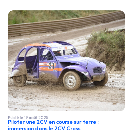
Publié le 19 août 2025
Piloter une 2CV en course sur terre :
immersion dans le 2CV Cross