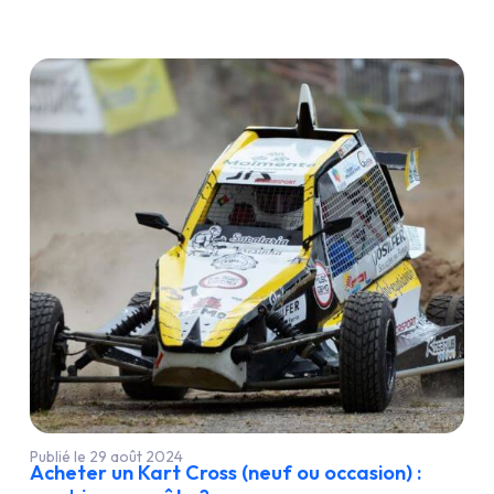
Publié le 29 août 2024
Acheter un Kart Cross (neuf ou occasion) :