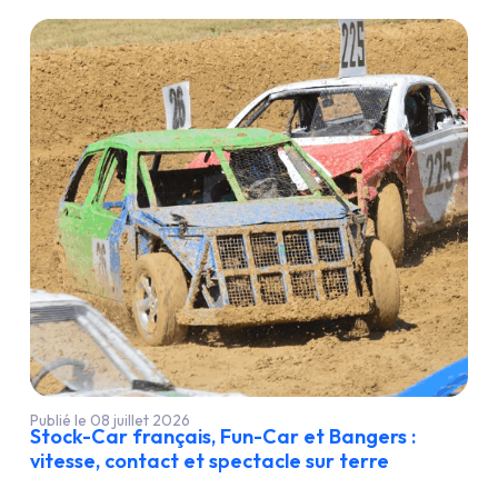
Publié le 08 juillet 2026
Stock-Car français, Fun-Car et Bangers :
vitesse, contact et spectacle sur terre