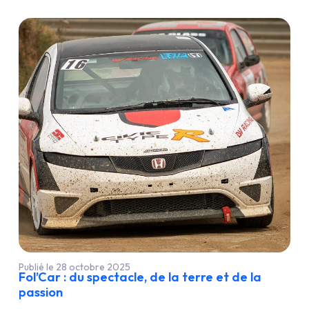
Publié le 28 octobre 2025
Fol’Car : du spectacle, de la terre et de la
passion