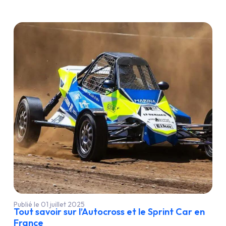
Publié le 01 juillet 2025
Tout savoir sur l’Autocross et le Sprint Car en
France