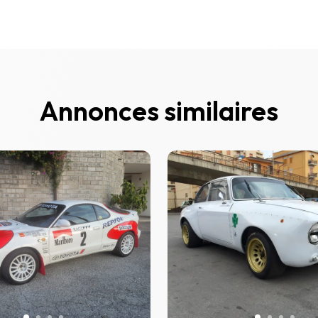
Annonces similaires