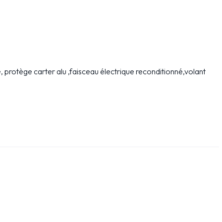
re, protège carter alu ,faisceau électrique reconditionné,volant