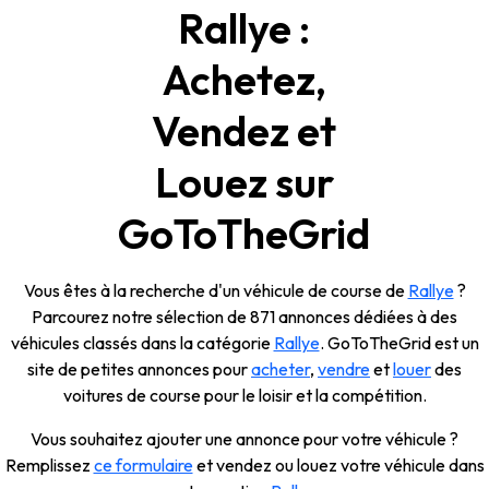
Rallye :
Achetez,
Vendez et
Louez sur
GoToTheGrid
Vous êtes à la recherche d'un véhicule de course de
Rallye
?
Parcourez notre sélection de 871 annonces dédiées à des
véhicules classés dans la catégorie
Rallye
. GoToTheGrid est un
site de petites annonces pour
acheter
,
vendre
et
louer
des
voitures de course pour le loisir et la compétition.
Vous souhaitez ajouter une annonce pour votre véhicule ?
Remplissez
ce formulaire
et vendez ou louez votre véhicule dans