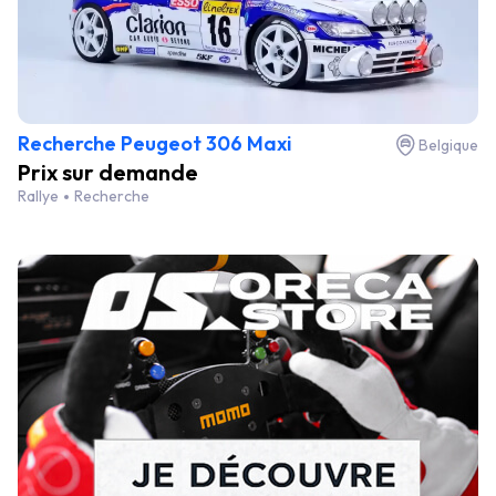
Recherche Peugeot 306 Maxi
Belgique
Prix sur demande
Rallye
Recherche