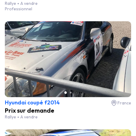
Rallye
A vendre
Professionnel
Hyundai coupé f2014
France
Prix sur demande
Rallye
A vendre