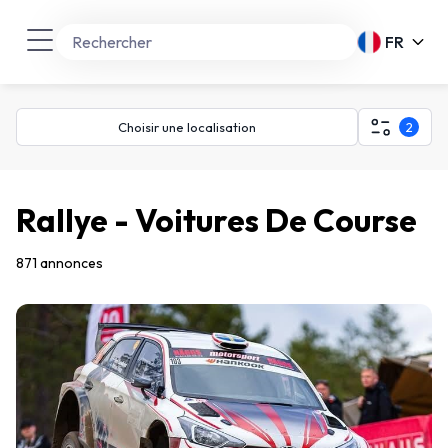
FR
Choisir une localisation
2
Rallye - Voitures De Course
871 annonces