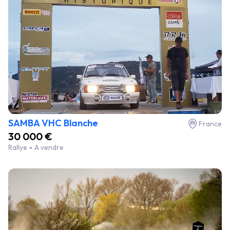
SAMBA VHC Blanche
France
30 000 €
Rallye
A vendre