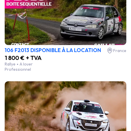
106 F2013 DISPONIBLE À LA LOCATION
France
1 800 € + TVA
Rallye
A louer
Professionnel