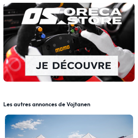
Les autres annonces de Vojtanen