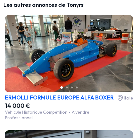
Les autres annonces de Tonyrs
ERMOLLI FORMULE EUROPE ALFA BOXER
Italie
14 000 €
Véhicule Historique Compétition
A vendre
Professionnel