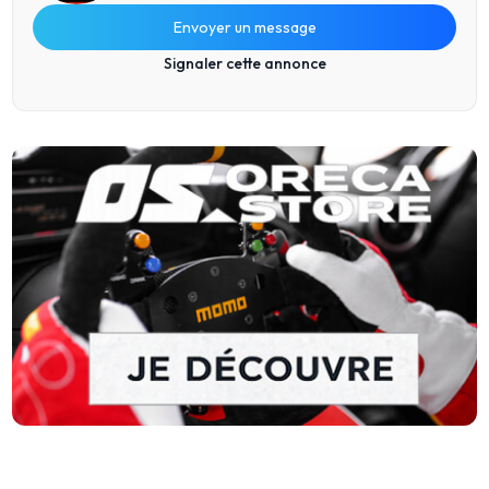
Envoyer un message
Signaler cette annonce