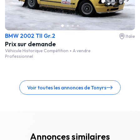
BMW 2002 TII Gr.2
Italie
Prix sur demande
Véhicule Historique Compétition
A vendre
Professionnel
Voir toutes les annonces de Tonyrs
Annonces similaires