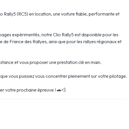
o Rally5 (RC5) en location, une voiture fiable, performante et
ipages expérimentés, notre Clio Rally5 est disponible pour les
de France des Rallyes, ainsi que pour les rallyes régionaux et
stance et vous proposer une prestation clé en main.
n que vous puissiez vous concentrer pleinement sur votre pilotage.
er votre prochaine épreuve ! 🚗💨