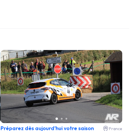
Préparez dès aujourd'hui votre saison
e
France