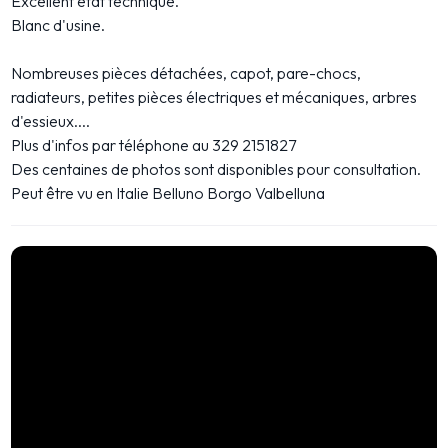
Excellent état technique.
Blanc d'usine.
Nombreuses pièces détachées, capot, pare-chocs,
radiateurs, petites pièces électriques et mécaniques, arbres
d'essieux....
Plus d'infos par téléphone au 329 2151827
Des centaines de photos sont disponibles pour consultation.
Peut être vu en Italie Belluno Borgo Valbelluna