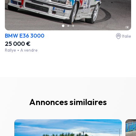
BMW E36 3000
Italie
25 000 €
Rallye
A vendre
Annonces similaires