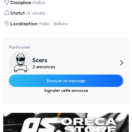
Discipline :
Rallye
Statut :
A vendre
Localisation :
Italie - Belluno
Particulier
Scars
2 annonces
Envoyer un message
Signaler cette annonce