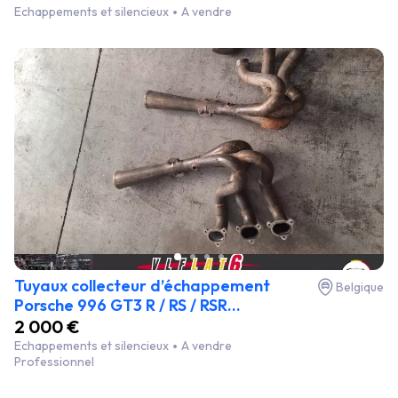
Echappements et silencieux
A vendre
Tuyaux collecteur d’échappement
Belgique
Porsche 996 GT3 R / RS / RSR...
2 000 €
Echappements et silencieux
A vendre
Professionnel