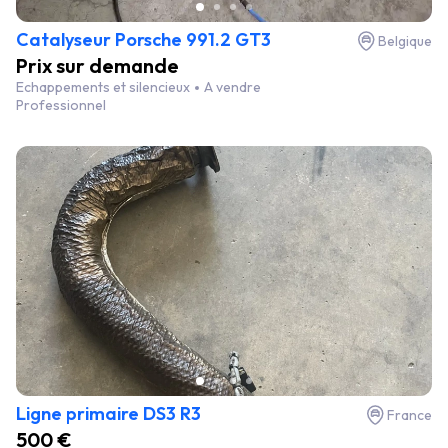
Catalyseur Porsche 991.2 GT3
Belgique
Prix sur demande
Echappements et silencieux
A vendre
Professionnel
Ligne primaire DS3 R3
France
500 €