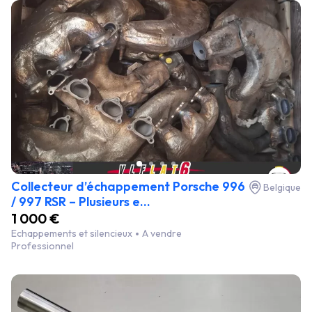
Collecteur d’échappement Porsche 996
Belgique
/ 997 RSR – Plusieurs e...
1 000 €
Echappements et silencieux
A vendre
Professionnel