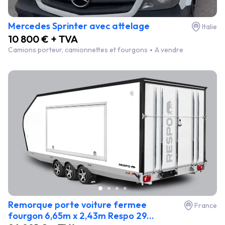
Mercedes Sprinter avec attelage
Italie
10 800 € + TVA
Camions porteur, camionnettes et fourgons
A vendre
Remorque porte voiture fermee
France
fourgon 6,65m x 2,43m Respo 29...