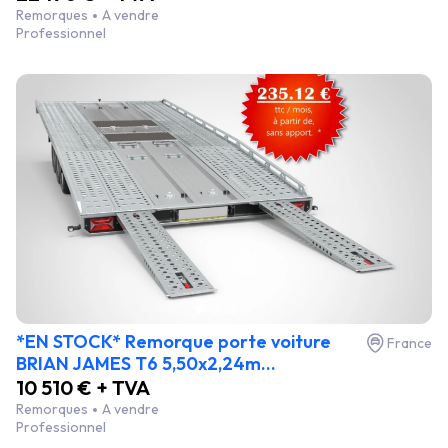
Remorques
A vendre
Professionnel
*EN STOCK* Remorque porte voiture
France
BRIAN JAMES T6 5,50x2,24m...
10 510 € + TVA
Remorques
A vendre
Professionnel