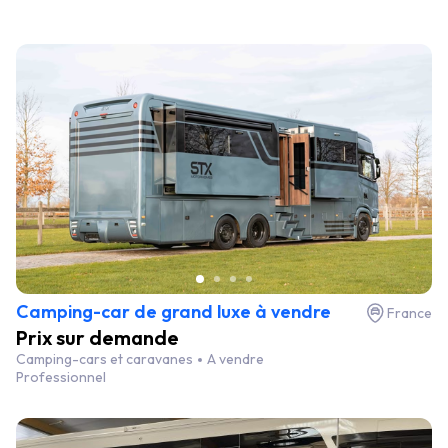
Camping-car de grand luxe à vendre
France
Prix sur demande
Camping-cars et caravanes
A vendre
Professionnel