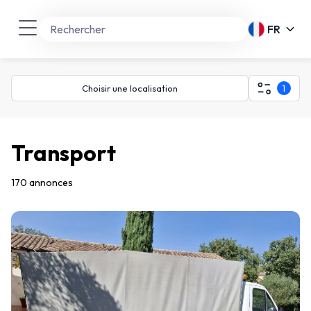
FR
Choisir une localisation
1
Transport
170 annonces