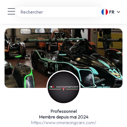
FR
Professionnel
Membre depuis mai 2024
https://www.cmsracingcars.com/