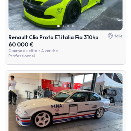
Italie
Renault Clio Proto E1 italia Fia 310hp
60 000 €
Course de côte
A vendre
Professionnel