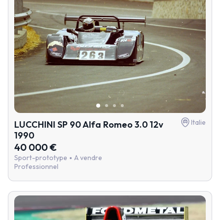
Italie
LUCCHINI SP 90 Alfa Romeo 3.0 12v
1990
40 000 €
Sport-prototype
A vendre
Professionnel