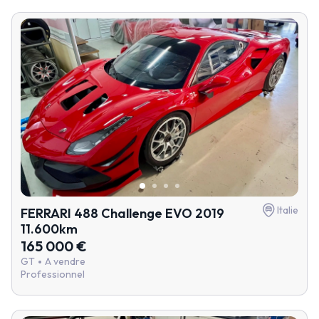
Italie
FERRARI 488 Challenge EVO 2019
11.600km
165 000 €
GT
A vendre
Professionnel