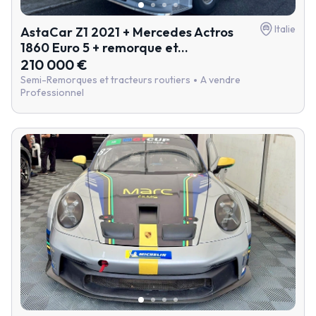
Italie
AstaCar Z1 2021 + Mercedes Actros
1860 Euro 5 + remorque et...
210 000 €
Semi-Remorques et tracteurs routiers
A vendre
Professionnel