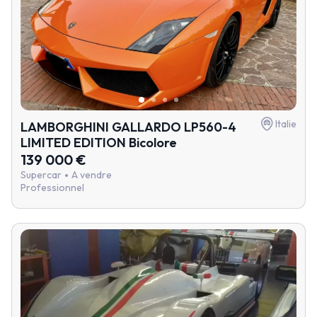
Italie
LAMBORGHINI GALLARDO LP560-4
LIMITED EDITION Bicolore
139 000 €
Supercar
A vendre
Professionnel