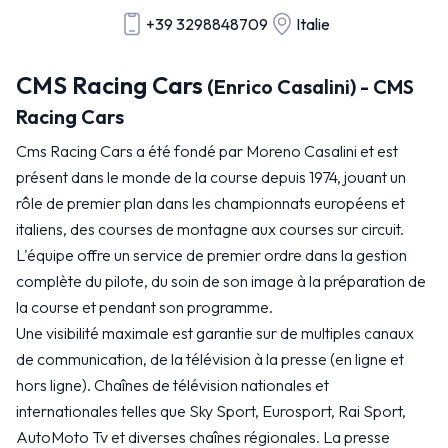
+39 3298848709
Italie
CMS Racing Cars
(Enrico Casalini) - CMS
Racing Cars
Cms Racing Cars a été fondé par Moreno Casalini et est
présent dans le monde de la course depuis 1974, jouant un
rôle de premier plan dans les championnats européens et
italiens, des courses de montagne aux courses sur circuit.
L'équipe offre un service de premier ordre dans la gestion
complète du pilote, du soin de son image à la préparation de
la course et pendant son programme.
Une visibilité maximale est garantie sur de multiples canaux
de communication, de la télévision à la presse (en ligne et
hors ligne). Chaînes de télévision nationales et
internationales telles que Sky Sport, Eurosport, Rai Sport,
AutoMoto Tv et diverses chaînes régionales. La presse