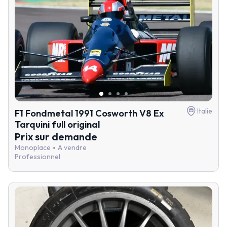
Italie
F1 Fondmetal 1991 Cosworth V8 Ex
Tarquini full original
Prix sur demande
Monoplace
A vendre
Professionnel