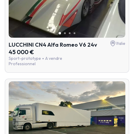
Italie
LUCCHINI CN4 Alfa Romeo V6 24v
45 000 €
Sport-prototype
A vendre
Professionnel