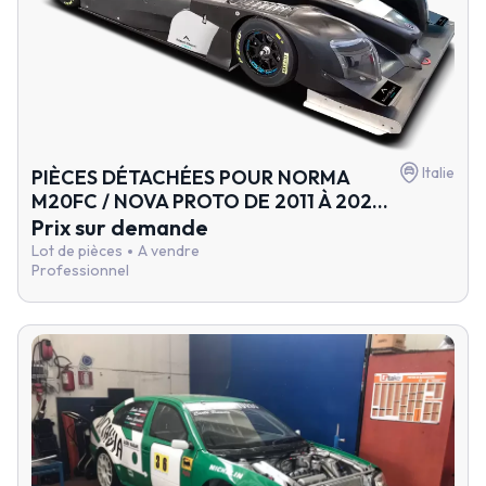
Italie
PIÈCES DÉTACHÉES POUR NORMA
M20FC / NOVA PROTO DE 2011 À 202...
Prix sur demande
Lot de pièces
A vendre
Professionnel