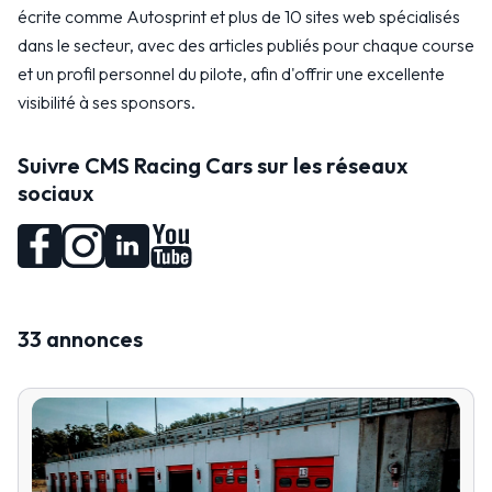
écrite comme Autosprint et plus de 10 sites web spécialisés
dans le secteur, avec des articles publiés pour chaque course
et un profil personnel du pilote, afin d'offrir une excellente
visibilité à ses sponsors.
Suivre CMS Racing Cars sur les réseaux
sociaux
33 annonces