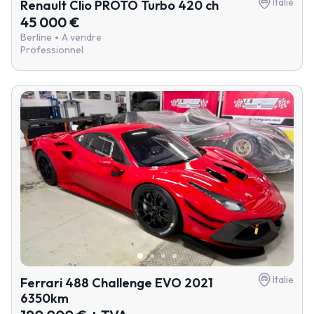
Italie
Renault Clio PROTO Turbo 420 ch
45 000 €
Berline
A vendre
Professionnel
Italie
Ferrari 488 Challenge EVO 2021
6350km