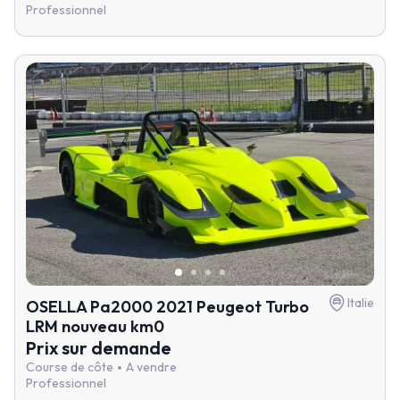
Professionnel
Italie
OSELLA Pa2000 2021 Peugeot Turbo
LRM nouveau km0
Prix sur demande
Course de côte
A vendre
Professionnel