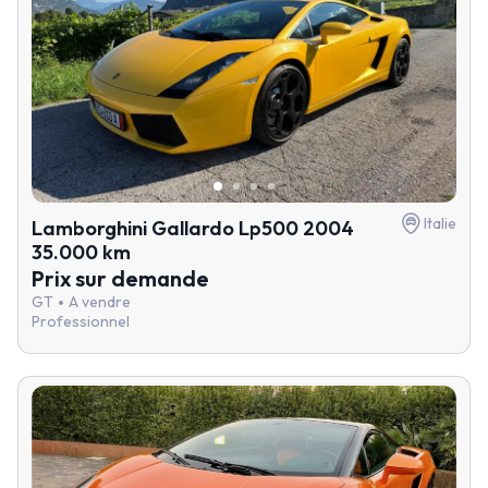
Italie
Lamborghini Gallardo Lp500 2004
35.000 km
Prix sur demande
GT
A vendre
Professionnel