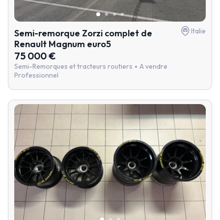
Italie
Semi-remorque Zorzi complet de
Renault Magnum euro5
75 000 €
Semi-Remorques et tracteurs routiers
A vendre
Professionnel