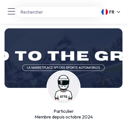
FR
Particulier
Membre depuis octobre 2024