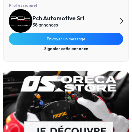
Professionnel
Pch Automotive Srl
38 annonces
Envoyer un message
Signaler cette annonce