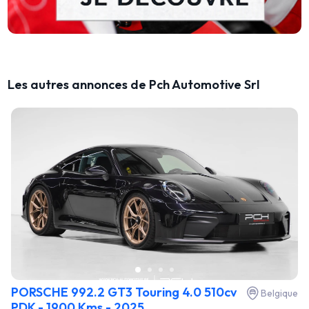
Les autres annonces de Pch Automotive Srl
PORSCHE 992.2 GT3 Touring 4.0 510cv
Belgique
PDK - 1900 Kms - 2025