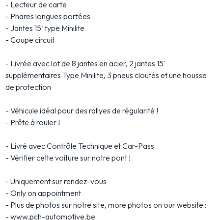
- Lecteur de carte
- Phares longues portées
- Jantes 15' type Minilite
- Coupe circuit
- Livrée avec lot de 8 jantes en acier, 2 jantes 15'
supplémentaires Type Minilite, 3 pneus cloutés et une housse
de protection
- Véhicule idéal pour des rallyes de régularité !
- Prête à rouler !
- Livré avec Contrôle Technique et Car-Pass
- Vérifier cette voiture sur notre pont !
- Uniquement sur rendez-vous
- Only on appointment
- Plus de photos sur notre site, more photos on our website :
- www.pch-automotive.be