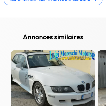
Annonces similaires