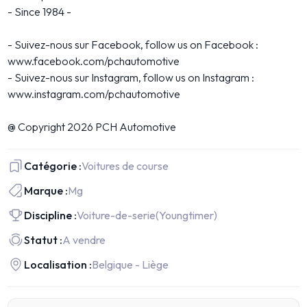
- Since 1984 -
- Suivez-nous sur Facebook, follow us on Facebook :
www.facebook.com/pchautomotive
- Suivez-nous sur Instagram, follow us on Instagram :
www.instagram.com/pchautomotive
@ Copyright 2026 PCH Automotive
Catégorie :
Voitures de course
Marque :
Mg
Discipline :
Voiture-de-serie
(Youngtimer)
Statut :
A vendre
Localisation :
Belgique - Liège