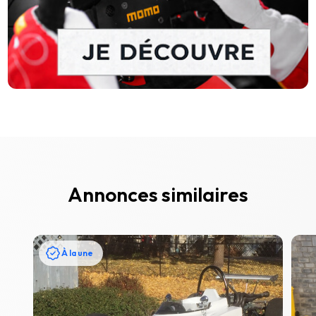
Annonces similaires
À la une