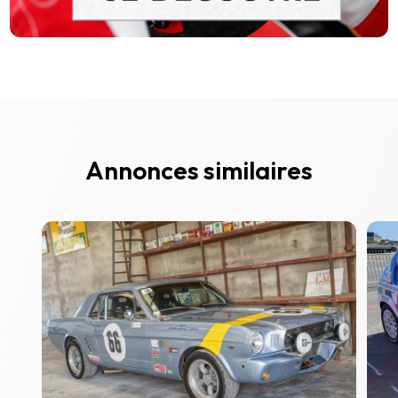
Annonces similaires