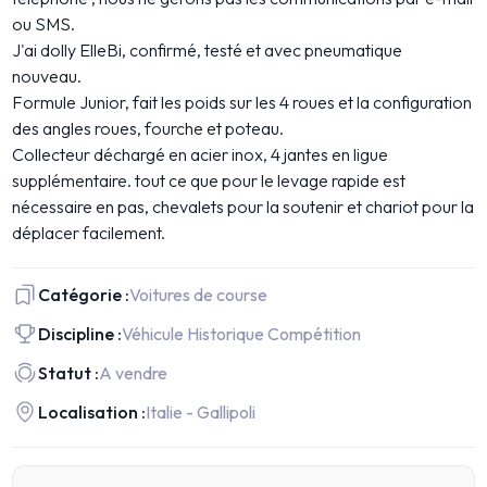
ou SMS.
J'ai dolly ElleBi, confirmé, testé et avec pneumatique
nouveau.
Formule Junior, fait les poids sur les 4 roues et la configuration
des angles roues, fourche et poteau.
Collecteur déchargé en acier inox, 4 jantes en ligue
supplémentaire. tout ce que pour le levage rapide est
nécessaire en pas, chevalets pour la soutenir et chariot pour la
déplacer facilement.
Catégorie :
Voitures de course
Discipline :
Véhicule Historique Compétition
Statut :
A vendre
Localisation :
Italie - Gallipoli