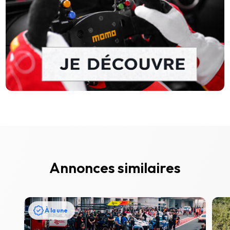
Annonces similaires
À la une