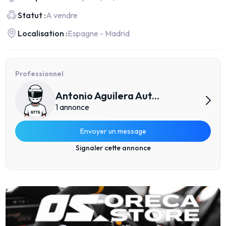
Statut :
A vendre
Localisation :
Espagne - Madrid
Professionnel
Antonio Aguilera Aut...
1 annonce
Envoyer un message
Signaler cette annonce