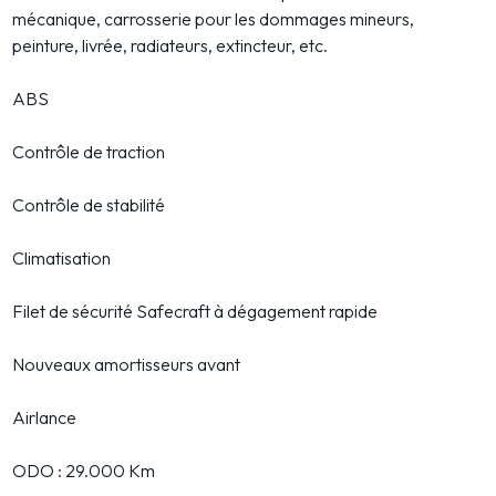
mécanique, carrosserie pour les dommages mineurs,
peinture, livrée, radiateurs, extincteur, etc.
ABS
Contrôle de traction
Contrôle de stabilité
Climatisation
Filet de sécurité Safecraft à dégagement rapide
Nouveaux amortisseurs avant
Airlance
ODO : 29.000 Km