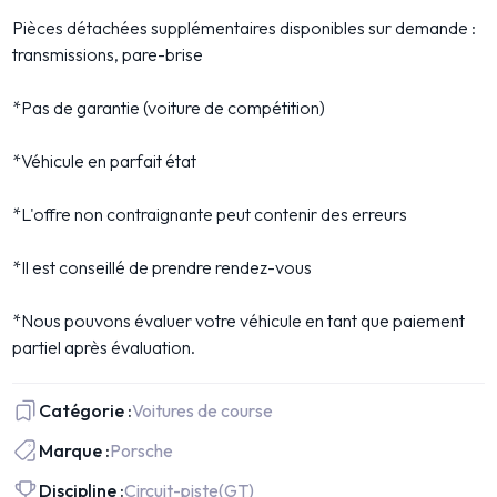
Pièces détachées supplémentaires disponibles sur demande :
transmissions, pare-brise
*Pas de garantie (voiture de compétition)
*Véhicule en parfait état
*L'offre non contraignante peut contenir des erreurs
*Il est conseillé de prendre rendez-vous
*Nous pouvons évaluer votre véhicule en tant que paiement
partiel après évaluation.
Catégorie :
Voitures de course
Marque :
Porsche
Discipline :
Circuit-piste
(GT)