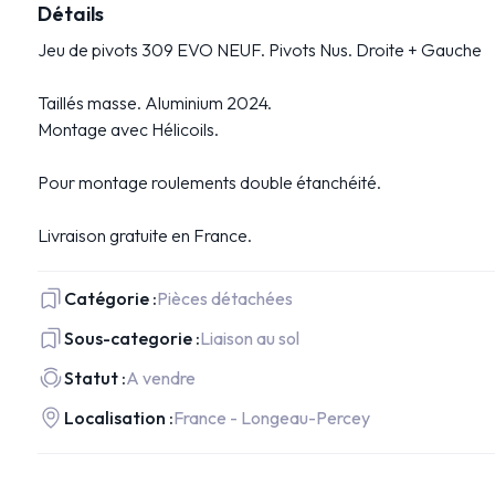
Détails
Jeu de pivots 309 EVO NEUF. Pivots Nus. Droite + Gauche
Taillés masse. Aluminium 2024.
Montage avec Hélicoils.
Pour montage roulements double étanchéité.
Livraison gratuite en France.
Catégorie :
Pièces détachées
Sous-categorie :
Liaison au sol
Statut :
A vendre
Localisation :
France - Longeau-Percey