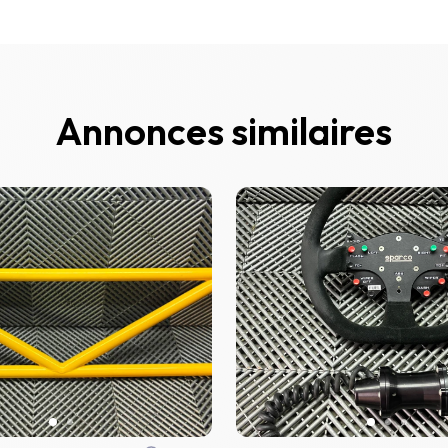
Annonces similaires