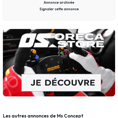
Annonce archivée
Signaler cette annonce
Les autres annonces de Ms Concept