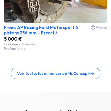
Freins AP Racing Ford Motorsport 6
France
pistons 356 mm – Escort /...
5 000 €
Freinage
A vendre
Professionnel
Voir toutes les annonces de Ms Concept