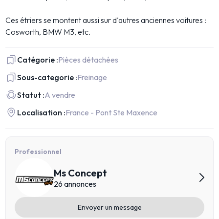
Ces étriers se montent aussi sur d'autres anciennes voitures :
Cosworth, BMW M3, etc.
Catégorie :
Pièces détachées
Sous-categorie :
Freinage
Statut :
A vendre
Localisation :
France - Pont Ste Maxence
Professionnel
Ms Concept
26 annonces
Envoyer un message