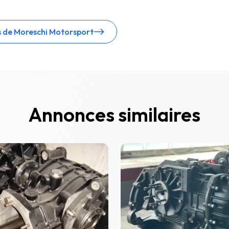
s de Moreschi Motorsport
Annonces similaires