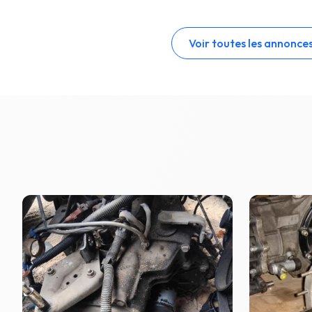
Voir toutes les annonce