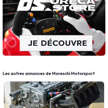
Les autres annonces de Moreschi Motorsport