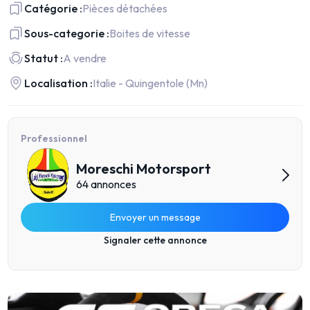
Catégorie :
Pièces détachées
Sous-categorie :
Boites de vitesse
Statut :
A vendre
Localisation :
Italie - Quingentole (Mn)
Professionnel
Moreschi Motorsport
64 annonces
Envoyer un message
Signaler cette annonce