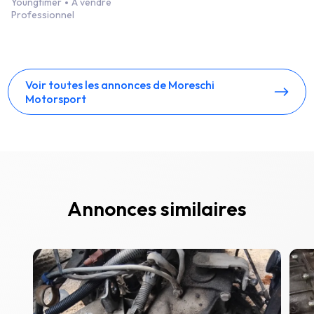
Youngtimer
A vendre
Professionnel
Voir toutes les annonces de Moreschi
Motorsport
Annonces similaires