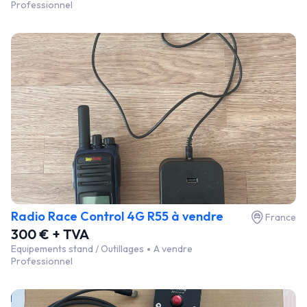
Professionnel
Radio Race Control 4G R55 à vendre
France
300 € + TVA
Equipements stand / Outillages
A vendre
Professionnel