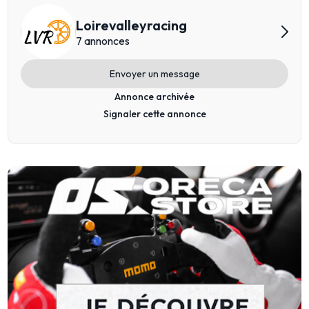
Loirevalleyracing
7 annonces
Envoyer un message
Annonce archivée
Signaler cette annonce