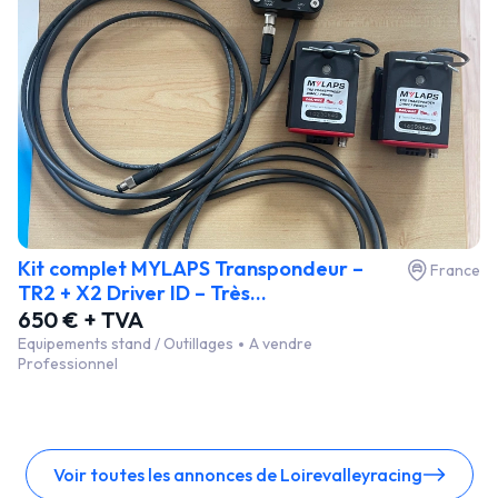
Kit complet MYLAPS Transpondeur –
France
TR2 + X2 Driver ID – Très...
650 € + TVA
Equipements stand / Outillages
A vendre
Professionnel
Voir toutes les annonces de Loirevalleyracing