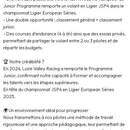
Junior Programme remporte un volant en Ligier JSP4 dans le
championnat Ligier European Séries.
- Une double opportunité : classement général + classement
junior.
- Des courses d’endurance (4 à 6h) ainsi que des essais privés,
permettant de partager le volant entre 2 ou 3 pilotes et de
répartir les budgets.
🏆 Notre crédibilité ?
En 2024, Loire Valley Racing a remporté le Programme
Junior, confirmant notre capacité à former et accompagner
les talents vers les étapes supérieures.
En tête du championnat JSP4 en Ligier European Séries
2025.
🌍 Un environnement idéal pour progresser
Nous transmettons à nos pilotes une méthode de travail
rigoureuse et une approche pédagogique, leur permettant de