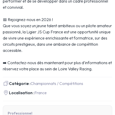
performer et de se développer dans un cadre professionnel
et convivial.
📅 Rejoignez-nous en 2026 !
Que vous soyez un jeune talent ambitieux ou un pilote amateur
passionné, la Ligier JS Cup France est une opportunité unique
de vivre une expérience enrichissante et formatrice, sur des
circuits prestigieux, dans une ambiance de compétition
accessible.
➡️ Contactez-nous dès maintenant pour plus d’informations et
réservez votre place au sein de Loire Valley Racing.
Catégorie :
Championnats / Compétitions
Localisation :
France
Professionnel