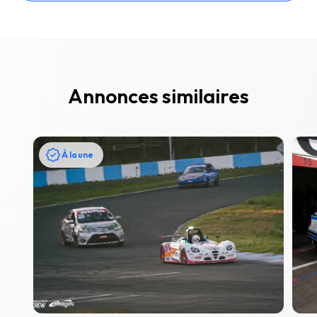
Annonces similaires
À la une