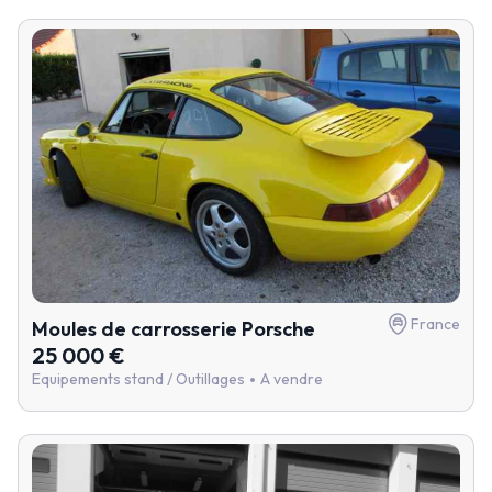
France
Moules de carrosserie Porsche
25 000 €
Equipements stand / Outillages
A vendre