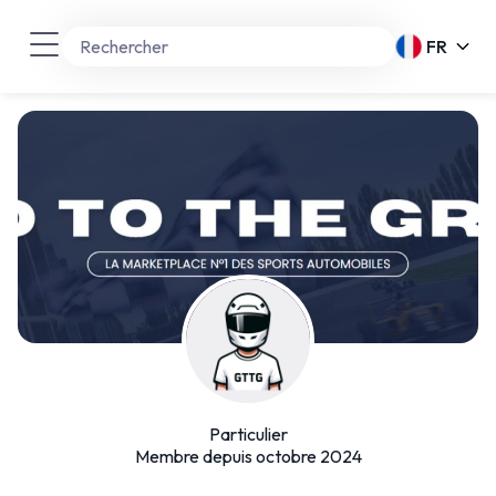
FR
Particulier
Membre depuis octobre 2024