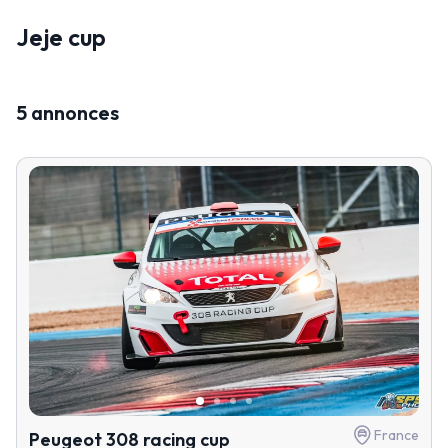
Jeje cup
5 annonces
France
Peugeot 308 racing cup