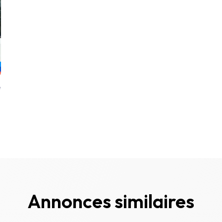
e
Annonces similaires