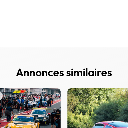
e
Annonces similaires